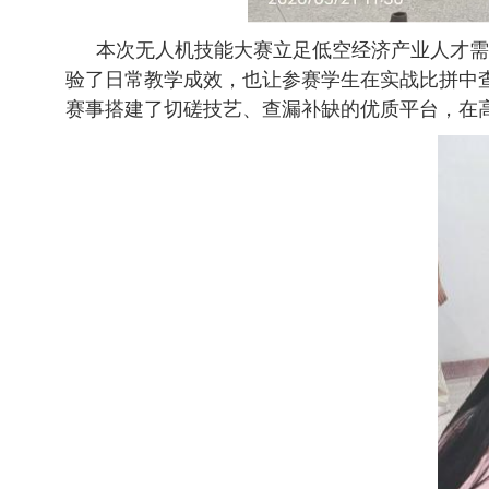
本次无人机技能大赛立足低空经济产业人才需
验了日常教学成效，也让参赛学生在实战比拼中
赛事搭建了切磋技艺、查漏补缺的优质平台，在