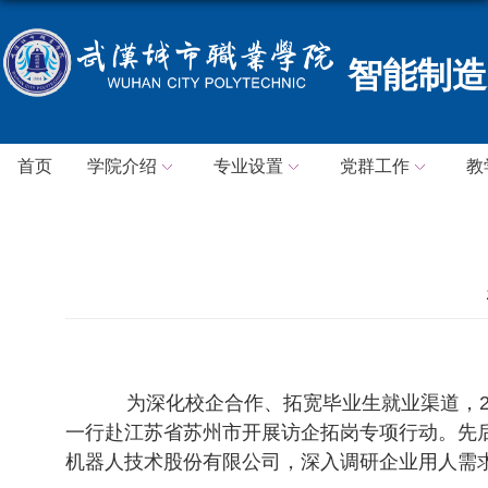
智能制造
首页
学院介绍
专业设置
党群工作
教
为深化校企合作、拓宽毕业生就业渠道，
一行赴江苏省苏州市开展访企拓岗专项行动。先
机器人技术股份有限公司，深入调研企业用人需