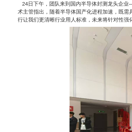
24日下午，团队来到国内半导体封测龙头企业
术主管指出，随着半导体国产化进程加速，既需
行让我们更清晰行业用人标准，未来将针对性强化