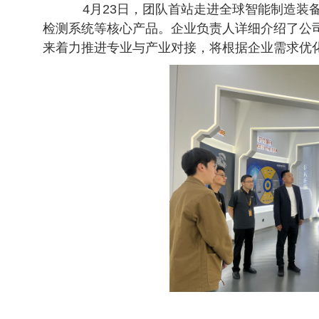
4月23日，团队首站走进全球智能制造
检测系统等核心产品。企业负责人详细介绍了公
来着力推进专业与产业对接，将根据企业需求优化