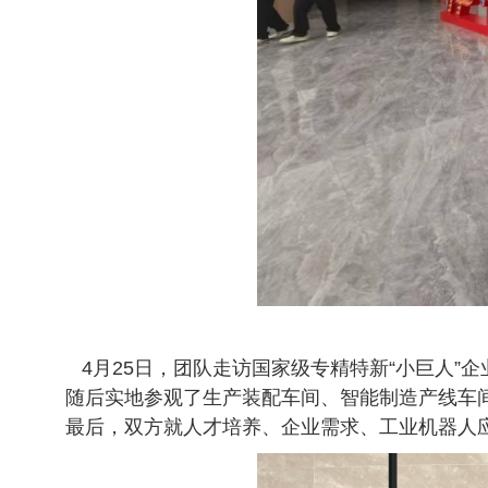
4月25日，团队走访国家级专精特新“小巨人”
随后实地参观了生产装配车间、智能制造产线车
最后，双方就人才培养、企业需求、工业机器人