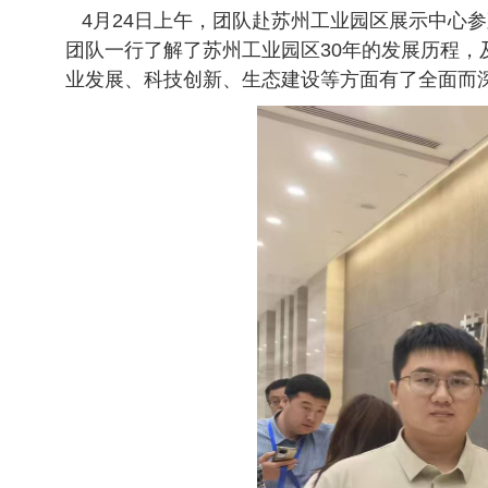
4月24日上午，团队赴苏州工业园区展示中心参
团队一行了解了苏州工业园区30年的发展历程
业发展、科技创新、生态建设等方面有了全面而