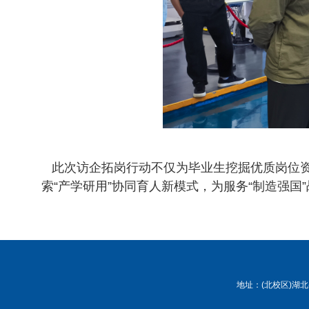
此次访企拓岗行动不仅为毕业生挖掘优质岗位资
索“产学研用”协同育人新模式，为服务“制造强国
地址：(北校区)湖