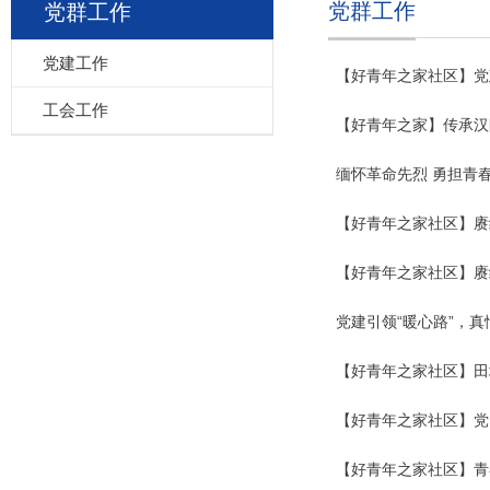
党群工作
党群工作
党建工作
【好青年之家社区】党
工会工作
【好青年之家】传承汉
缅怀革命先烈 勇担青
【好青年之家社区】赓续
【好青年之家社区】赓
党建引领“暖心路”，真
【好青年之家社区】田
【好青年之家社区】​​
【好青年之家社区】青春